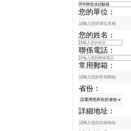
您的單位：
您的姓名：
聯係電話：
常用郵箱：
省份：
詳細地址：