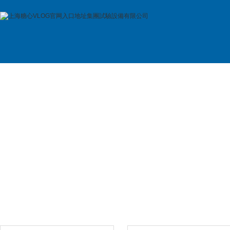
首 頁
公司簡介
產品展示