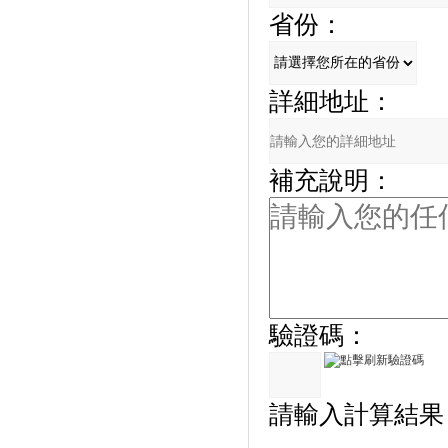
省份：
詳細地址：
補充說明：
驗證碼：
請輸入計算結果（