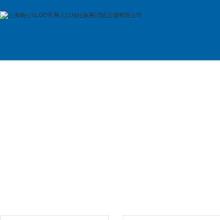
首 頁
公司簡介
產品展示