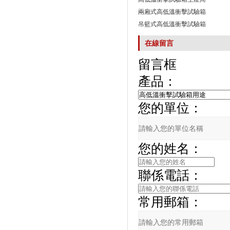
兩廂式高低溫衝擊試驗箱
吊籃式高低溫衝擊試驗箱
在線留言
留言框
產品：
您的單位：
您的姓名：
聯係電話：
常用郵箱：