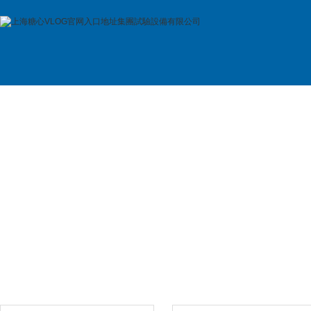
首 頁
公司簡介
產品展示