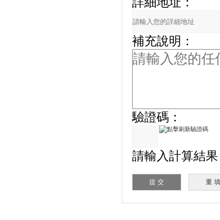
詳細地址：
補充說明：
驗證碼：
請輸入計算結果（填