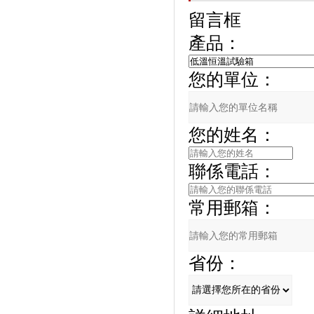
留言框
產品：
您的單位：
您的姓名：
聯係電話：
常用郵箱：
省份：