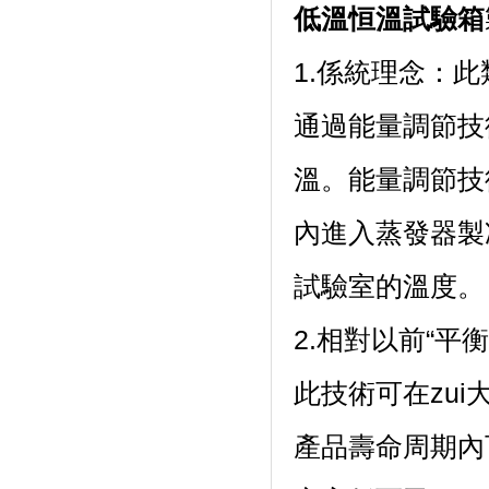
低溫恒溫試驗箱
1.係統理念
通過能量調節技
溫。能量
內進入蒸發器製冷
試驗室的溫度。
2.相對以前“平衡
此技術可在zui
產品壽命周期內