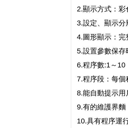
2.顯示方式
3.設定、顯示分
4.圖形顯示：
5.設置參數保存時
6.程序數:1～10（
7.程序段：每
8.能自動提示用戶
9.有的維護界麵
10.具有程序運行