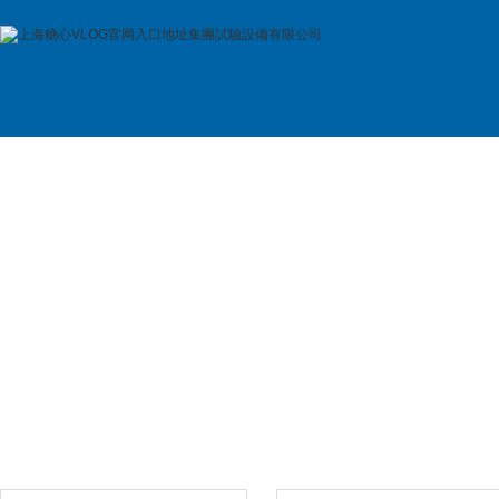
首 頁
公司簡介
產品展示