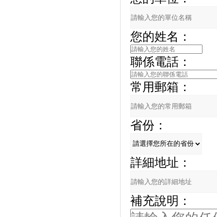
您的姓名：
聯係電話：
常用郵箱：
省份：
詳細地址：
補充說明：