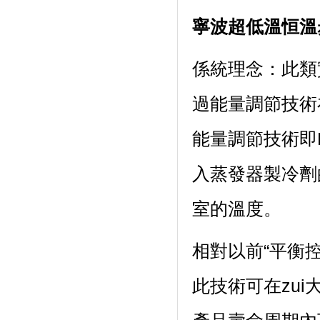
寧波超低溫恒溫
係統理念：
過能量調節技術在
能量調節技術即P
入蒸發器製冷劑的
室的溫度。
相對以前“平衡控
此技術可在zui