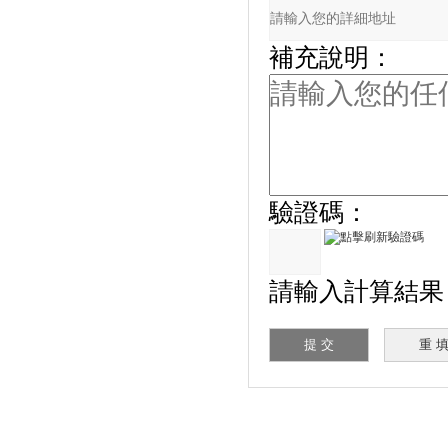
補充說明：
驗證碼：
請輸入計算結果（填寫