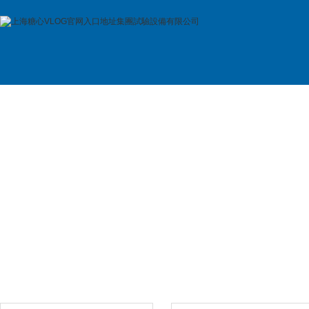
首 頁
公司簡介
產品展示