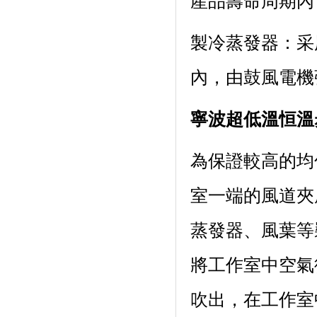
產品壽命周期內
製冷蒸發器
內，由鼓風電機強
寧波超低溫恒溫
為保證較高的均勻
室一端的風道夾層內
蒸發器、風葉等裝
將工作室中空氣從
吹出，在工作