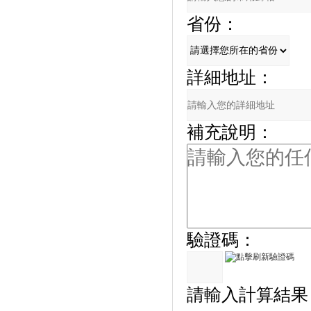
省份：
詳細地址：
補充說明：
驗證碼：
請輸入計算結果（