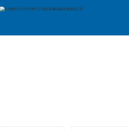
首 頁
公司簡介
產品展示