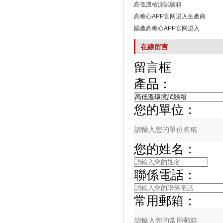
高低溫檢測試驗箱
高糖心APP官网进入生產商
國產高糖心APP官网进入
在線留言
留言框
產品：
您的單位：
您的姓名：
聯係電話：
常用郵箱：