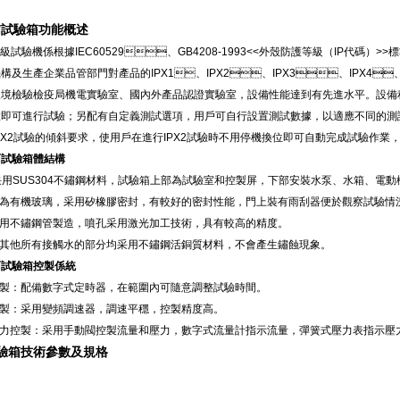
試驗箱
功能概述
雨
等級試驗機係根據IEC60529、GB4208-1993<<外殼防護等級（IP代碼
構及生產企業品管部門對產品的IPX1、IPX2、IPX3、IPX4、I
境檢驗檢疫局機電實驗室、國內外產品認證實驗室，設備性能達到有先進水平。
可進行試驗；另配有自定義測試選項，用戶可自行設置測試數據，以適應不同的測試標準
PX2試驗的傾斜要求，使用戶在進行IPX2試驗時不用停機換位即可自動完成試驗作業
雨試驗箱體結構
采用SUS304不鏽鋼材料，試驗箱上部為試驗室和控製屏，下部安裝水泵、水箱、電
為有機玻璃，采用矽橡膠密封，有較好的密封性能，門上裝有雨刮器便於觀察試驗情況
用不鏽鋼管製造，噴孔采用激光加工技術，具有較高的精度。
室其他所有接觸水的部分均采用不鏽鋼活銅質材料，不會產生鏽蝕現象。
雨試驗箱控製係統
製：配備數字式定時器，在範圍內可隨意調整試驗時間。
：采用變頻調速器，調速平穩，控製精度高。
力控製：采用手動閥控製流量和壓力，數字式流量計指示流量，彈簧式壓力表指示壓力
驗箱技術參數及規格