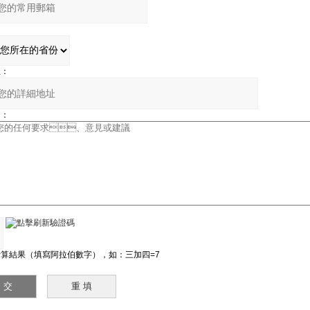
：
：
：
算結果（填寫阿拉伯數字），如：三加四=7