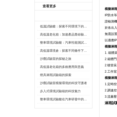
查看更多
模擬淋
IP防水
新聞資訊
證檢測機
低溫試驗艙：探索不同環境下的科技邊界
於各出入
無需設置即
高低溫老化箱：加速產品壽命驗證的可靠夥伴
以適應I
整車環境試驗艙：汽車性能測試的設備
模擬淋
高低溫環境倉：探索不同條件下的科學奧秘
1. 箱體
沙塵試驗室的探秘之旅
2.箱體門
2.噴管采
高低溫老化箱的多維應用與意義
2.工作
燈具淋雨試驗箱的探索
模擬淋
沙塵試驗室模擬環境的科技守護者
1.定時控
2.調速控製
步入式環境試驗箱的科技魅力
3.流量壓
整車環境試驗艙在汽車研發中的作用
淋雨試