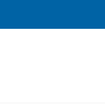
產品展示
新聞資訊
資料下載
技術支