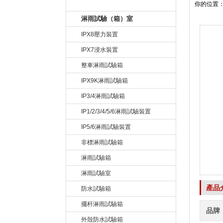
產品目錄
你的位置
淋雨試驗（箱）室
IPX8壓力裝置
IPX7浸水裝置
整車淋雨試驗箱
IPX9K淋雨試驗箱
IP3/4淋雨試驗箱
IP1/2/3/4/5/6淋雨試驗裝置
IP5/6淋雨試驗裝置
非標淋雨試驗箱
淋雨試驗箱
淋雨試驗室
產品
防水試驗箱
擺杆淋雨試驗箱
品牌
外殼防水試驗箱