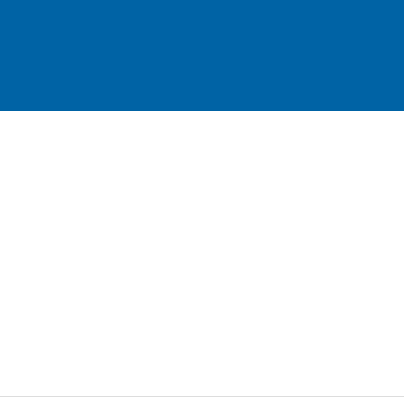
產品展示
新聞資訊
資料下載
技術支