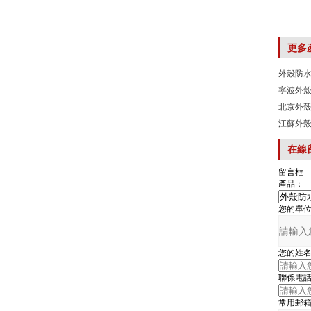
更多
外殼防
寧波外
北京外
江蘇外
在線
留言框
產品：
您的單位
您的姓名
聯係電話
常用郵箱