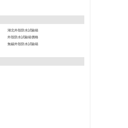
湖北外殼防水試驗箱
外殼防水試驗箱價格
無錫外殼防水試驗箱