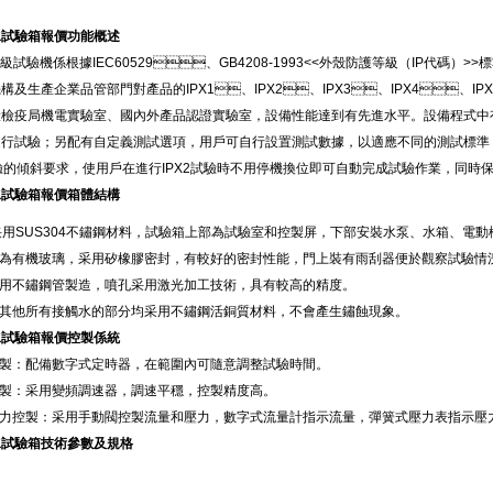
水試驗箱報價
功能概述
等級試驗機係根據IEC60529、GB4208-1993<<外殼防護等級（IP代碼
構及生產企業品管部門對產品的IPX1、IPX2、IPX3、IPX4、IPX
檢疫局機電實驗室、國內外產品認證實驗室，設備性能達到有先進水平。設備程式
試驗；另配有自定義測試選項，用戶可自行設置測試數據，以適應不同的測試標準
試驗的傾斜要求，使用戶在進行IPX2試驗時不用停機換位即可自動完成試驗作業，同時
水試驗箱報價箱
體結構
采用SUS304不鏽鋼材料，試驗箱上部為試驗室和控製屏，下部安裝水泵、水箱、
為有機玻璃，采用矽橡膠密封，有較好的密封性能，門上裝有雨刮器便於觀察試驗情況
采用不鏽鋼管製造，噴孔采用激光加工技術，具有較高的精度。
室其他所有接觸水的部分均采用不鏽鋼活銅質材料，不會產生鏽蝕現象。
水試驗箱報價控製係統
製：配備數字式定時器，在範圍內可隨意調整試驗時間。
：采用變頻調速器，調速平穩，控製精度高。
力控製：采用手動閥控製流量和壓力，數字式流量計指示流量，彈簧式壓力表指示壓力
水試驗箱技術參數及規格