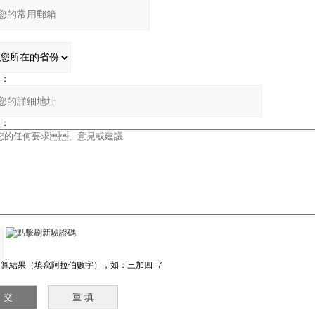
：
：
：
結果（填寫阿拉伯數字），如：三加四=7