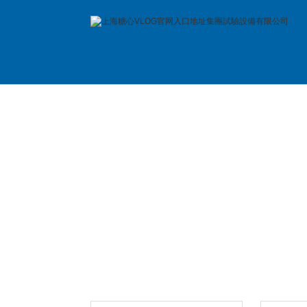
首 頁
公司簡介