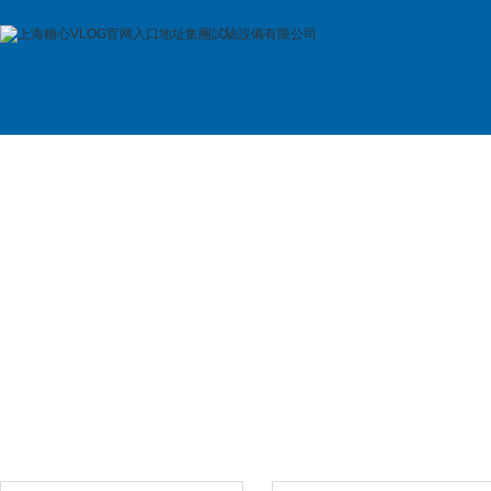
首 頁
公司簡介
產品展示