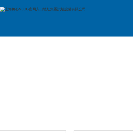
首 頁
公司簡介
產品展示