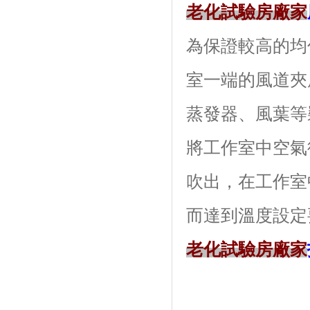
老化試驗房廠家
為保證較高的均勻
室一端的風道夾層內
蒸發器、風葉等
將工作室中空氣從
吹出，在工
而達到溫度設定要求
老化試驗房廠家