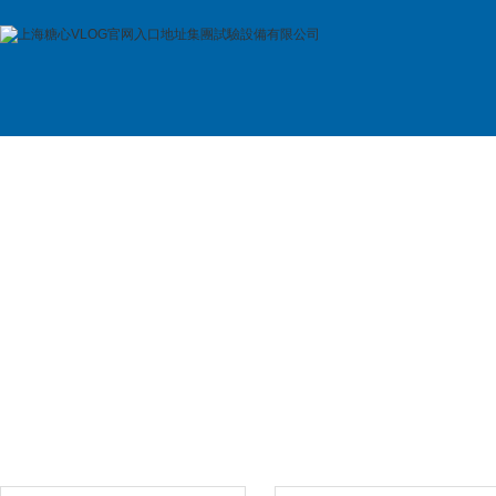
首 頁
公司簡介
產品展示