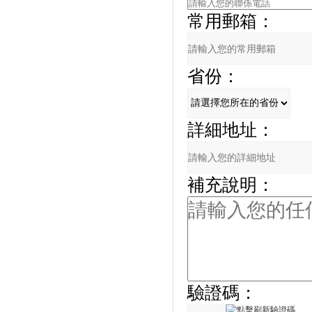
常用郵箱：
省份：
詳細地址：
補充說明：
驗證碼：