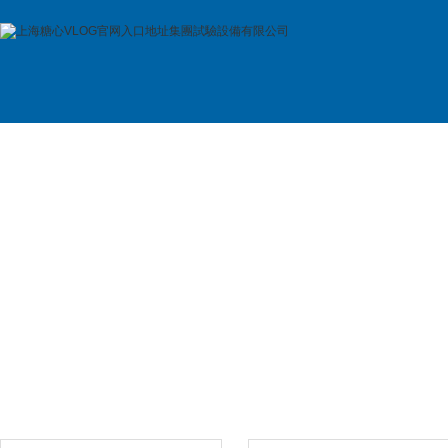
首 頁
公司簡介
產品展示