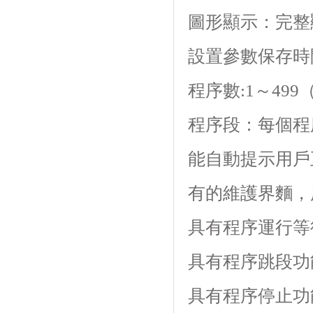
圖形顯示：完整
設置參數保存時間
程序數:1～499（
程序段：每個程序1
能自動提示用戶正確
有的維護界麵
具有程序運行等待功能
具有程序跳段功能
具有程序停止功能