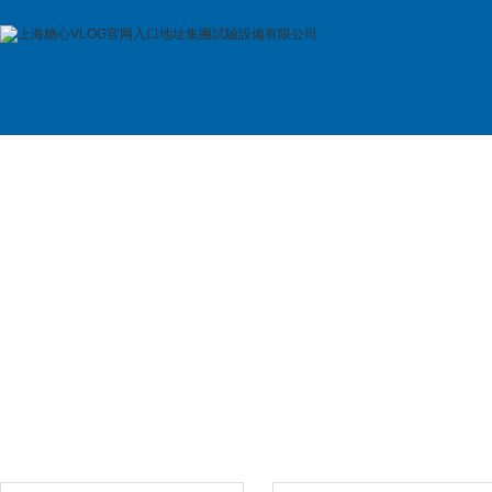
首 頁
公司簡介
產品展示