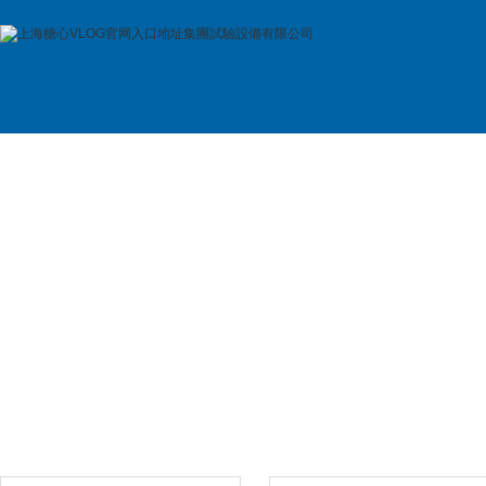
首 頁
公司簡介
產品展示