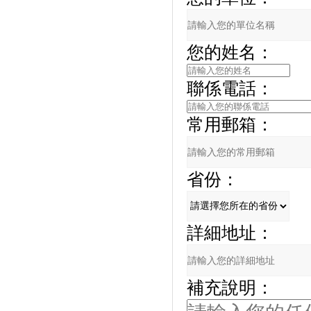
您的姓名：
聯係電話：
常用郵箱：
省份：
詳細地址：
補充說明：