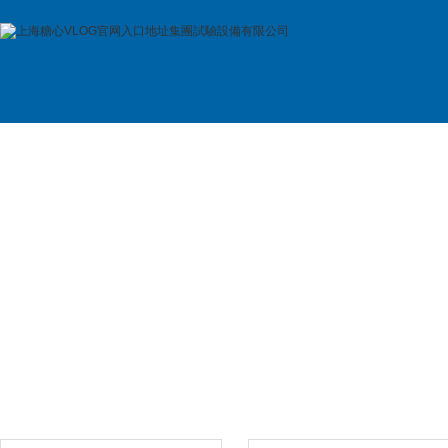
首 頁
公司簡介
產品展示