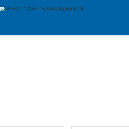
首 頁
公司簡介
產品展示