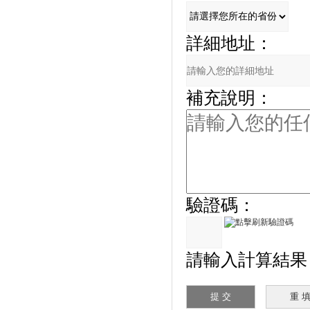
詳細地址：
補充說明：
驗證碼：
請輸入計算結果（填