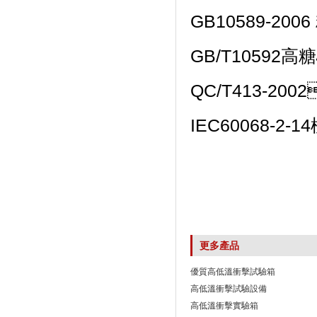
GB10589-20
GB/T10592高
QC/T413-20
IEC60068-
更多產品
優質高低溫衝擊試驗箱
高低溫衝擊試驗設備
高低溫衝擊實驗箱