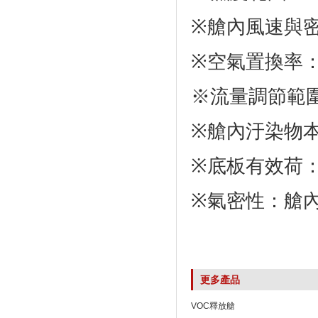
※艙內風速與密封
※空氣置換率：
※流量調節範圍
※艙內汙染物本底
※底板有效荷：7
※氣密性：
更多產品
VOC釋放艙