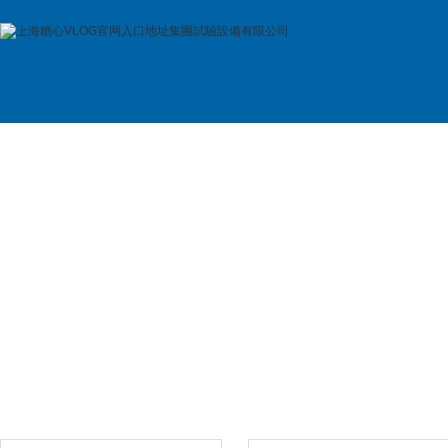
首 頁
公司簡介
產品展示