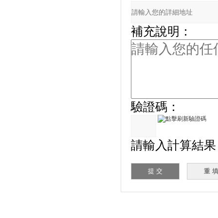
補充說明：
驗證碼：
請輸入計算結果（填