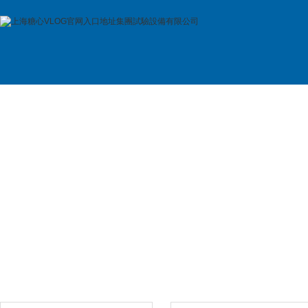
首 頁
公司簡介
產品展示