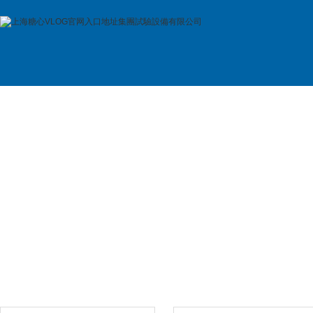
首 頁
公司簡介
產品展示