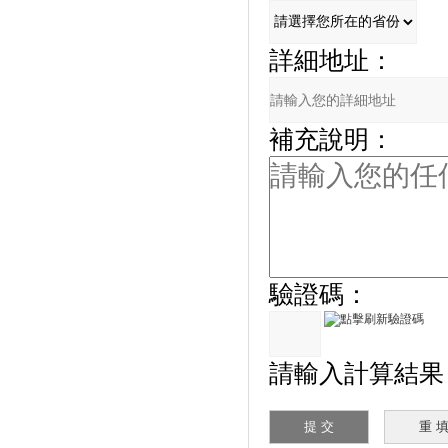
詳細地址：
補充說明：
驗證碼：
請輸入計算結果（填