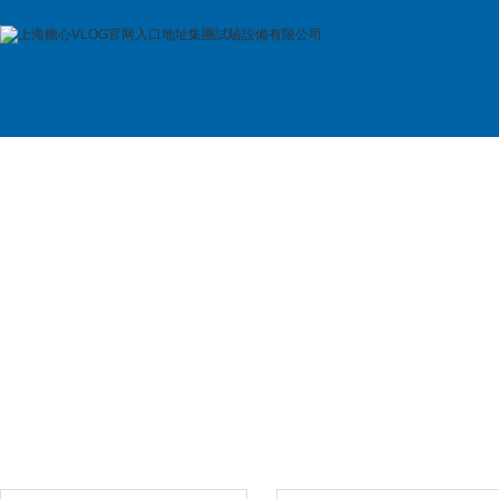
首 頁
公司簡介
產品展示