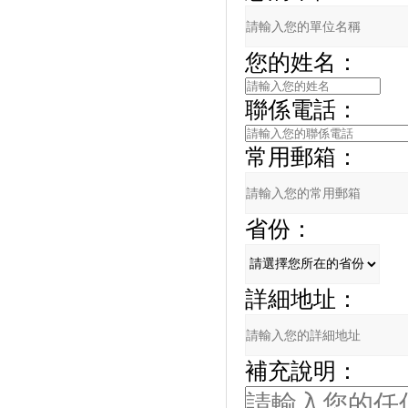
您的姓名：
聯係電話：
常用郵箱：
省份：
詳細地址：
補充說明：