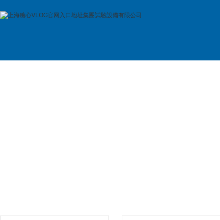
首 頁
公司簡介
產品展示