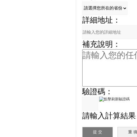
詳細地址：
補充說明：
驗證碼：
請輸入計算結果（填