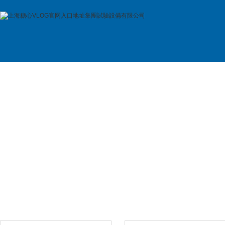
首 頁
公司簡介
產品展示