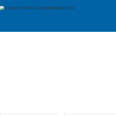
首 頁
公司簡介
產品展示