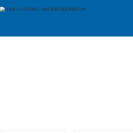
首 頁
公司簡介
產品展示