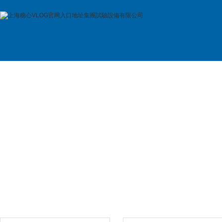
首 頁
公司簡介
產品展示